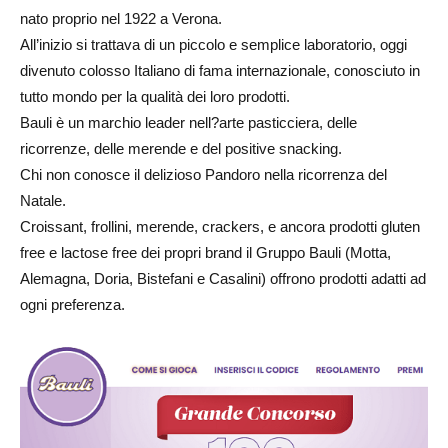
nato proprio nel 1922 a Verona.
All’inizio si trattava di un piccolo e semplice laboratorio, oggi
divenuto colosso Italiano di fama internazionale, conosciuto in
tutto mondo per la qualità dei loro prodotti.
Bauli è un marchio leader nell?arte pasticciera, delle
ricorrenze, delle merende e del positive snacking.
Chi non conosce il delizioso Pandoro nella ricorrenza del
Natale.
Croissant, frollini, merende, crackers, e ancora prodotti gluten
free e lactose free dei propri brand il Gruppo Bauli (Motta,
Alemagna, Doria, Bistefani e Casalini) offrono prodotti adatti ad
ogni preferenza.