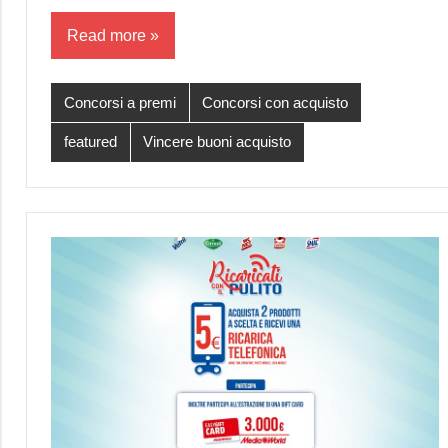
Read more
Concorsi a premi
Concorsi con acquisto
featured
Vincere buoni acquisto