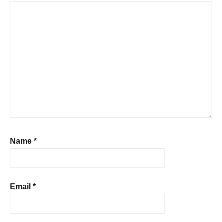
Name
*
Email
*