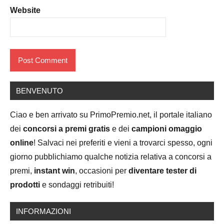
Website
BENVENUTO
Ciao e ben arrivato su PrimoPremio.net, il portale italiano
dei
concorsi a premi gratis
e dei
campioni omaggio
online
! Salvaci nei preferiti e vieni a trovarci spesso, ogni
giorno pubblichiamo qualche notizia relativa a concorsi a
premi,
instant win
, occasioni per
diventare tester di
prodotti
e sondaggi retribuiti!
INFORMAZIONI