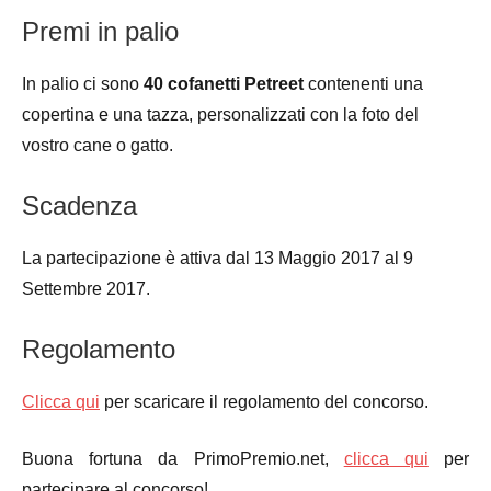
Premi in palio
In palio ci sono
40 cofanetti Petreet
contenenti una
copertina e una tazza, personalizzati con la foto del
vostro cane o gatto.
Scadenza
La partecipazione è attiva dal 13 Maggio 2017 al 9
Settembre 2017.
Regolamento
Clicca qui
per scaricare il regolamento del concorso.
Buona fortuna da PrimoPremio.net,
clicca qui
per
partecipare al concorso!