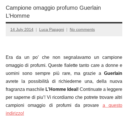
Campione omaggio profumo Guerlain
L’Homme
14 July 2014
Luca Papagni
No comments
Era da un po’ che non segnalavamo un campione
omaggio di profumi. Queste fialette tanto care a donne e
uomini sono sempre più rare, ma grazie a
Guerlain
avrete la possibilità di richiederne una, della nuova
fragranza maschile
L’Homme Ideal
! Continuate a leggere
per saperne di piu’! Vi ricordiamo che potrete trovare altri
campioni omaggio di profumi da provare
a questo
indirizzo!