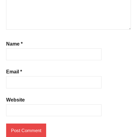
Name
*
Email
*
Website