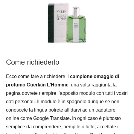
Come richiederlo
Ecco come fare a richiedere il
campione omaggio di
profumo Guerlain L’Homme
: una volta raggiunta la
pagina dovrete riempire l’apposito modulo con tutti i vostri
dati personali. Il modulo è in spagnolo dunque se non
conoscete la lingua potrete affidarvi ad un traduttore
online come Google Translate. In ogni caso è piuttosto
semplice da comprendere, riempitelo tutto, accettate i