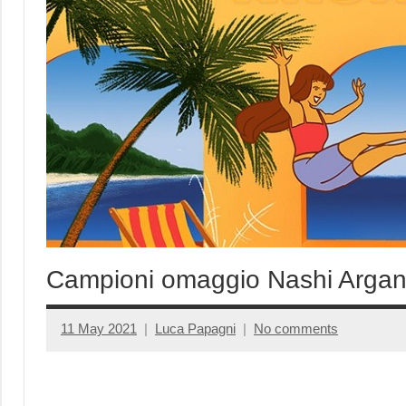
Campioni omaggio Nashi Argan
11 May 2021
Luca Papagni
No comments