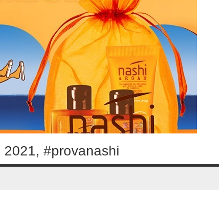
 2021, #provanashi