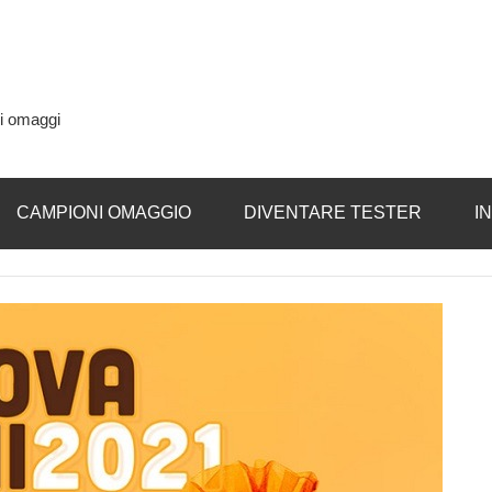
si omaggi
CAMPIONI OMAGGIO
DIVENTARE TESTER
I