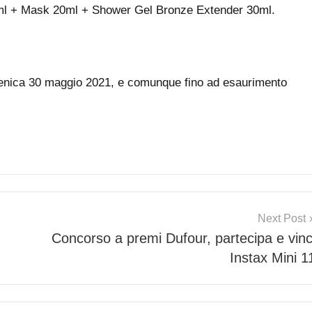
0ml + Mask 20ml + Shower Gel Bronze Extender 30ml.
menica 30 maggio 2021, e comunque fino ad esaurimento
Next Post
Concorso a premi Dufour, partecipa e vinc
Instax Mini 1