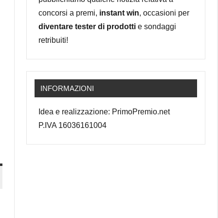
concorsi a premi,
instant win
, occasioni per
diventare tester di prodotti
e sondaggi
retribuiti!
INFORMAZIONI
Idea e realizzazione: PrimoPremio.net
P.IVA 16036161004