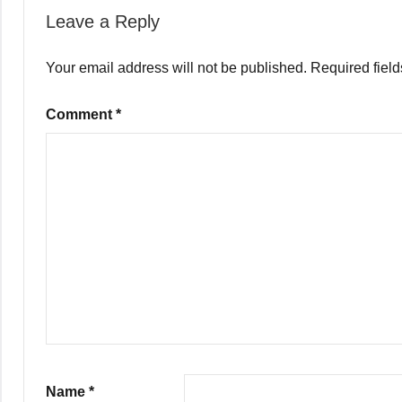
Leave a Reply
Your email address will not be published.
Required fiel
Comment
*
Name
*