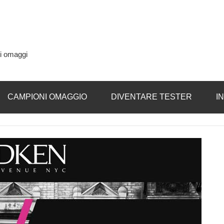
si omaggi
CAMPIONI OMAGGIO
DIVENTARE TESTER
I