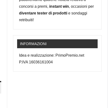
concorsi a premi,
instant win
, occasioni per
diventare tester di prodotti
e sondaggi
retribuiti!
INFORMAZIONI
Idea e realizzazione: PrimoPremio.net
P.IVA 16036161004