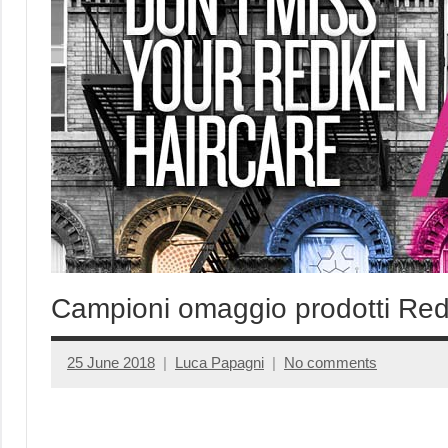
Campioni omaggio prodotti Re
25 June 2018
Luca Papagni
No comments