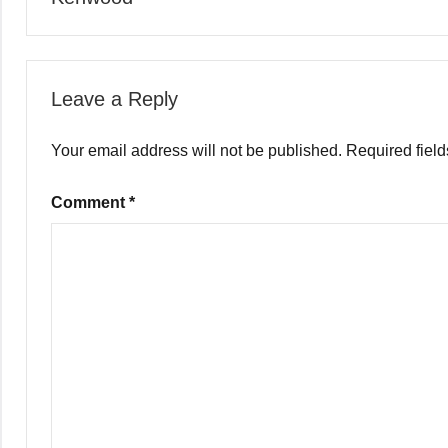
Leave a Reply
Your email address will not be published.
Required fiel
Comment
*