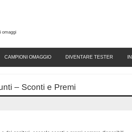
si omaggi
CAMPIONI OMAGGIO
DIVENTARE TESTER
I
nti – Sconti e Premi