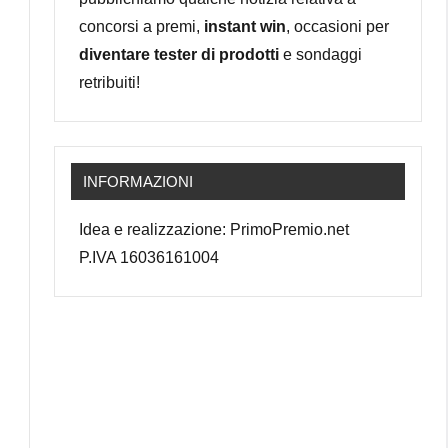
concorsi a premi,
instant win
, occasioni per
diventare tester di prodotti
e sondaggi
retribuiti!
INFORMAZIONI
Idea e realizzazione: PrimoPremio.net
P.IVA 16036161004