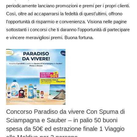
periodicamente lanciano promozioni e premi per i propri clienti.
Così, oltre ad accaparrarsi la fedeltà di quest’ultimi, offrono
l’opportunità di risparmio e convenienza. Visiona nelle pagine
sottostanti i concorsi che ti daranno l’opportunità di partecipare
e vincere meravigliosi premi. Buona fortuna.
Concorso Paradiso da vivere Con Spuma di
Sciampagna e Sauber – in palio 50 buoni
spesa da 50€ ed estrazione finale 1 Viaggio