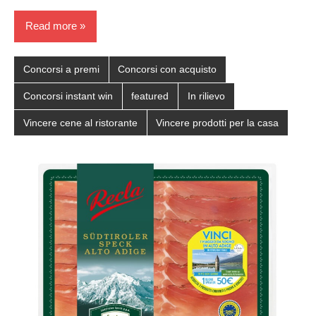
Read more
Concorsi a premi
Concorsi con acquisto
Concorsi instant win
featured
In rilievo
Vincere cene al ristorante
Vincere prodotti per la casa