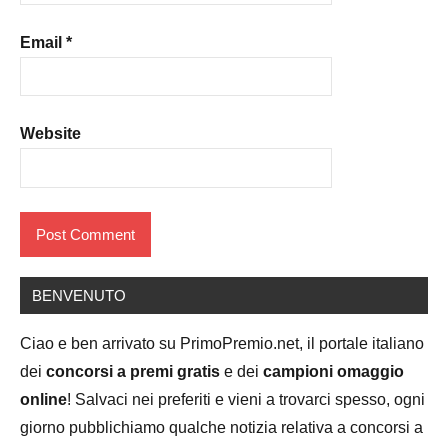
Email
*
Website
BENVENUTO
Ciao e ben arrivato su PrimoPremio.net, il portale italiano
dei
concorsi a premi gratis
e dei
campioni omaggio
online
! Salvaci nei preferiti e vieni a trovarci spesso, ogni
giorno pubblichiamo qualche notizia relativa a concorsi a