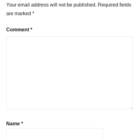
Your email address will not be published.
Required fields
are marked
*
Comment
*
Name
*