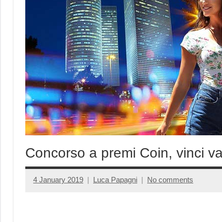
Concorso a premi Coin, vinci va
4 January 2019
Luca Papagni
No comments