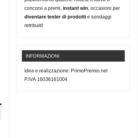
concorsi a premi,
instant win
, occasioni per
diventare tester di prodotti
e sondaggi
retribuiti!
INFORMAZIONI
Idea e realizzazione: PrimoPremio.net
P.IVA 16036161004