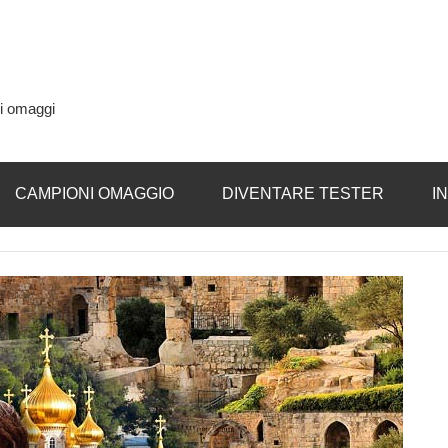
si omaggi
CAMPIONI OMAGGIO
DIVENTARE TESTER
I