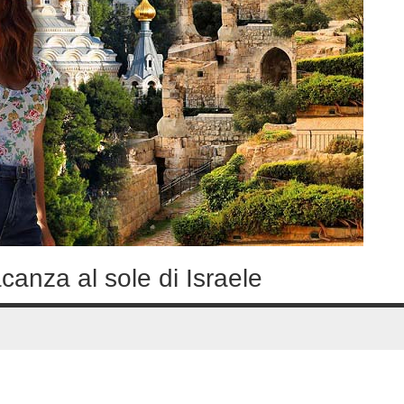
canza al sole di Israele