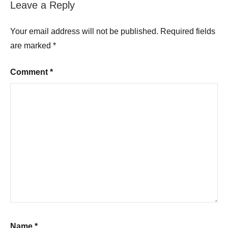
Leave a Reply
Your email address will not be published.
Required fields
are marked
*
Comment
*
Name
*