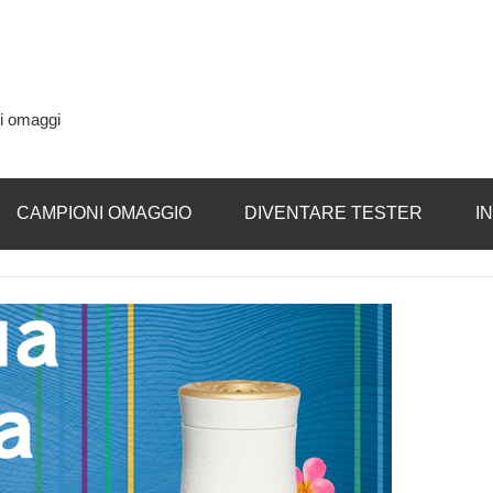
si omaggi
CAMPIONI OMAGGIO
DIVENTARE TESTER
I