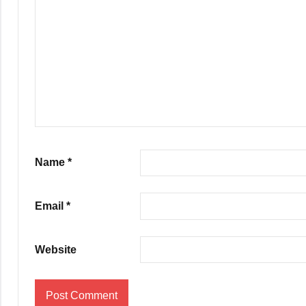
Name
*
Email
*
Website