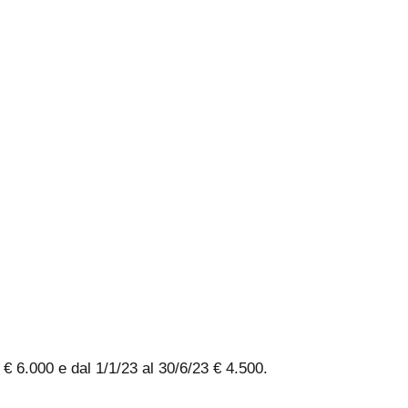
 € 6.000 e dal 1/1/23 al 30/6/23 € 4.500.