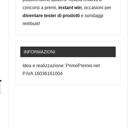
concorsi a premi,
instant win
, occasioni per
diventare tester di prodotti
e sondaggi
retribuiti!
INFORMAZIONI
Idea e realizzazione: PrimoPremio.net
P.IVA 16036161004