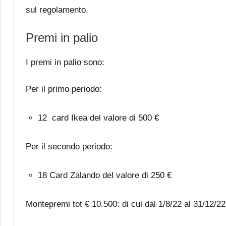
sul regolamento.
Premi in palio
I premi in palio sono:
Per il primo periodo:
12 card Ikea del valore di 500 €
Per il secondo periodo:
18 Card Zalando del valore di 250 €
Montepremi tot € 10.500: di cui dal 1/8/22 al 31/12/22