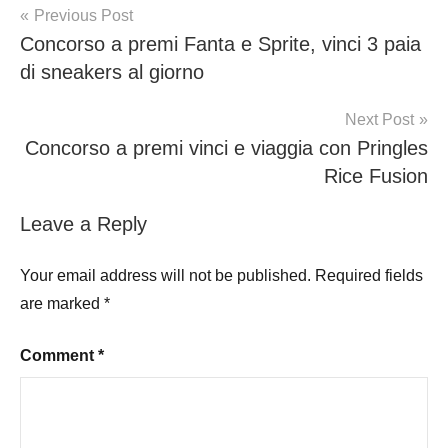
Post
Previous Post
Concorso a premi Fanta e Sprite, vinci 3 paia
navigation
di sneakers al giorno
Next Post
Concorso a premi vinci e viaggia con Pringles
Rice Fusion
Leave a Reply
Your email address will not be published.
Required fields
are marked
*
Comment
*