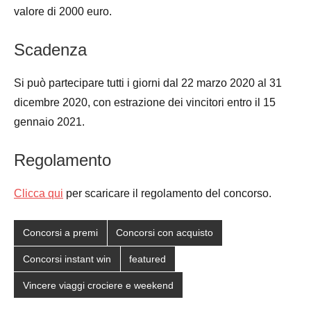
valore di 2000 euro.
Scadenza
Si può partecipare tutti i giorni dal 22 marzo 2020 al 31
dicembre 2020, con estrazione dei vincitori entro il 15
gennaio 2021.
Regolamento
Clicca qui
per scaricare il regolamento del concorso.
Concorsi a premi
Concorsi con acquisto
Concorsi instant win
featured
Vincere viaggi crociere e weekend