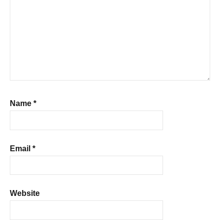
Name
*
Email
*
Website