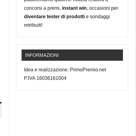
concorsi a premi,
instant win
, occasioni per
diventare tester di prodotti
e sondaggi
retribuiti!
INFORMAZIONI
Idea e realizzazione: PrimoPremio.net
P.IVA 16036161004