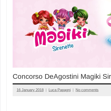
Concorso DeAgostini Magiki Si
16 January 2018
Luca Papagni
No comments