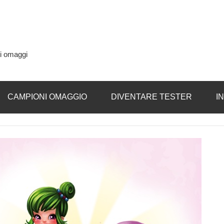
si omaggi
CAMPIONI OMAGGIO
DIVENTARE TESTER
I