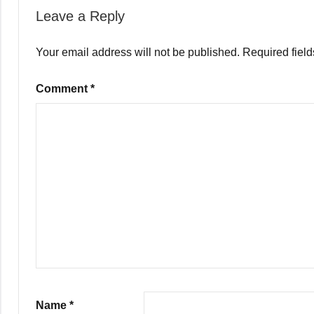
Leave a Reply
Your email address will not be published.
Required fiel
Comment
*
Name
*