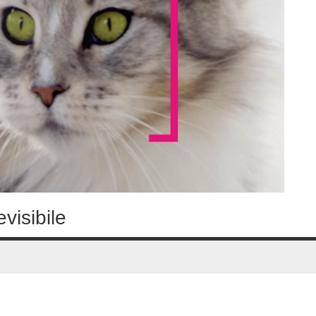
visibile