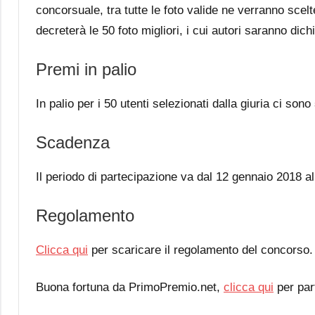
concorsuale, tra tutte le foto valide ne verranno scelt
decreterà le 50 foto migliori, i cui autori saranno dich
Premi in palio
In palio per i 50 utenti selezionati dalla giuria ci sono
Scadenza
Il periodo di partecipazione va dal 12 gennaio 2018 al
Regolamento
Clicca qui
per scaricare il regolamento del concorso.
Buona fortuna da PrimoPremio.net,
clicca qui
per par