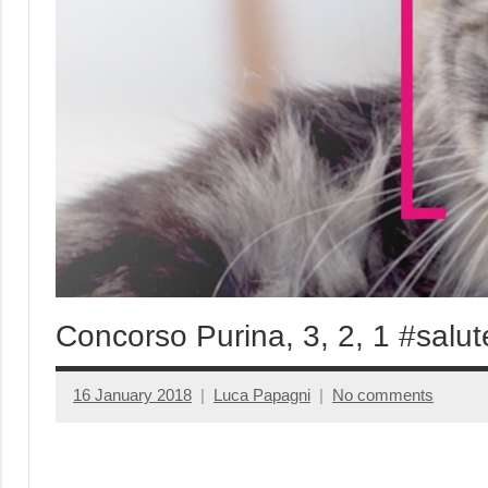
Concorso Purina, 3, 2, 1 #salute
16 January 2018
Luca Papagni
No comments