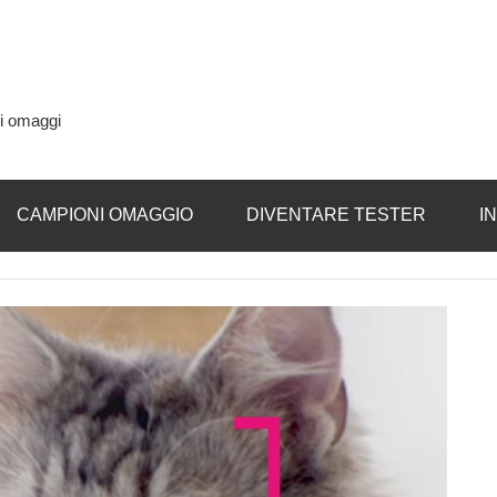
si omaggi
CAMPIONI OMAGGIO
DIVENTARE TESTER
I