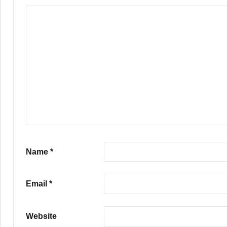
Name
*
Email
*
Website