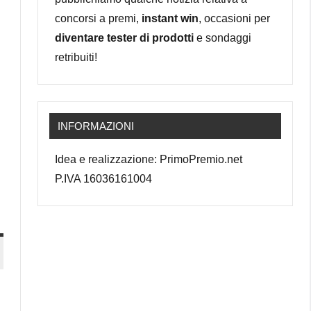
concorsi a premi,
instant win
, occasioni per
diventare tester di prodotti
e sondaggi
retribuiti!
INFORMAZIONI
Idea e realizzazione: PrimoPremio.net
P.IVA 16036161004