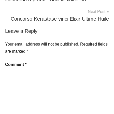
navigation
Next Post
Concorso Kerastase vinci Elixir Ultime Huile
Leave a Reply
Your email address will not be published.
Required fields
are marked
*
Comment
*