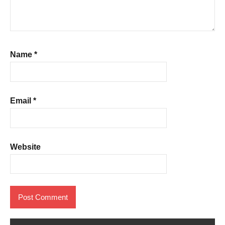
Name
*
Email
*
Website