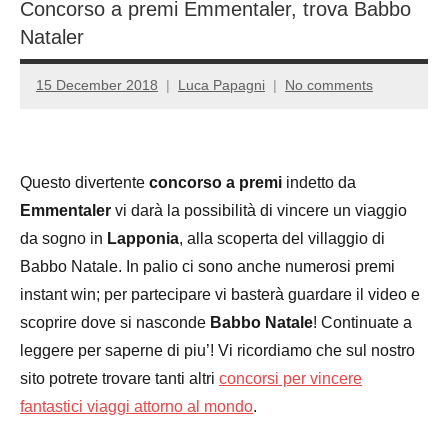
Concorso a premi Emmentaler, trova Babbo
Nataler
15 December 2018
Luca Papagni
No comments
Questo divertente
concorso a premi
indetto da
Emmentaler
vi darà la possibilità di vincere un viaggio
da sogno in
Lapponia
, alla scoperta del villaggio di
Babbo Natale. In palio ci sono anche numerosi premi
instant win; per partecipare vi basterà guardare il video e
scoprire dove si nasconde
Babbo Natale
! Continuate a
leggere per saperne di piu’! Vi ricordiamo che sul nostro
sito potrete trovare tanti altri
concorsi per vincere
fantastici viaggi attorno al mondo
.