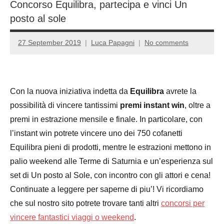
Concorso Equilibra, partecipa e vinci Un
posto al sole
27 September 2019
Luca Papagni
No comments
Con la nuova iniziativa indetta da
Equilibra
avrete la
possibilità di vincere tantissimi
premi instant win
, oltre a
premi in estrazione mensile e finale. In particolare, con
l’instant win potrete vincere uno dei 750 cofanetti
Equilibra pieni di prodotti, mentre le estrazioni mettono in
palio weekend alle Terme di Saturnia e un’esperienza sul
set di Un posto al Sole, con incontro con gli attori e cena!
Continuate a leggere per saperne di piu’! Vi ricordiamo
che sul nostro sito potrete trovare tanti altri
concorsi per
vincere fantastici viaggi o weekend
.