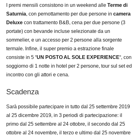
I premi mensili consistono in un weekend alle
Terme di
Saturnia
, con pernottamento per due persone in
camera
Deluxe
con trattamento B&B, cena per due persone (3
portate) con bevande incluse selezionate da un
sommelier, e un accesso per 2 persone alla sorgente
termale. Infine, il super premio a estrazione finale
consiste in 5 “
UN POSTO AL SOLE EXPERIENCE
“, con
soggiorno di 1 notte in hotel per 2 persone, tour sul set ed
incontro con gli attori e cena.
Scadenza
Sarà possibile partecipare in tutto dal 25 settembre 2019
al 25 dicembre 2019, in 3 periodi di partecipazione: il
primo dal 25 settembre al 24 ottobre, il secondo dal 25
ottobre al 24 novembre, il terzo e ultimo dal 25 novembre