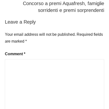
Concorso a premi Aquafresh, famiglie
sorridenti e premi sorprendenti
Leave a Reply
Your email address will not be published.
Required fields
are marked
*
Comment
*