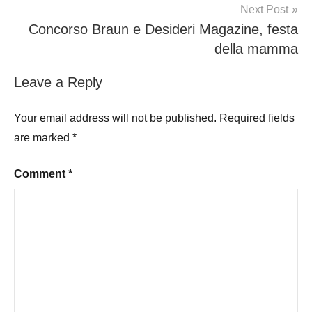
Next Post
Concorso Braun e Desideri Magazine, festa
della mamma
Leave a Reply
Your email address will not be published.
Required fields
are marked
*
Comment
*