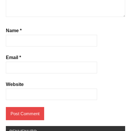
Name
*
Email
*
Website