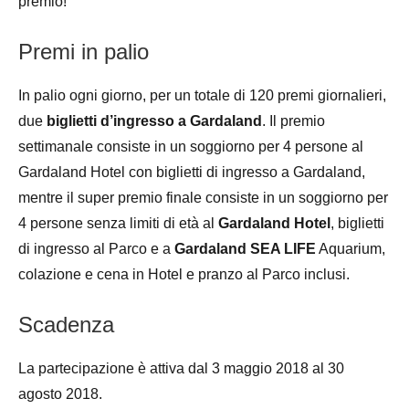
premio!
Premi in palio
In palio ogni giorno, per un totale di 120 premi giornalieri,
due
biglietti d’ingresso a Gardaland
. Il premio
settimanale consiste in un soggiorno per 4 persone al
Gardaland Hotel con biglietti di ingresso a Gardaland,
mentre il super premio finale consiste in un soggiorno per
4 persone senza limiti di età al
Gardaland Hotel
, biglietti
di ingresso al Parco e a
Gardaland SEA LIFE
Aquarium,
colazione e cena in Hotel e pranzo al Parco inclusi.
Scadenza
La partecipazione è attiva dal 3 maggio 2018 al 30
agosto 2018.