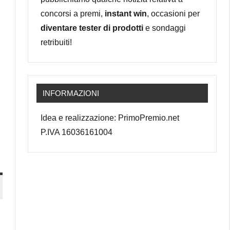
concorsi a premi,
instant win
, occasioni per
diventare tester di prodotti
e sondaggi
retribuiti!
INFORMAZIONI
Idea e realizzazione: PrimoPremio.net
P.IVA 16036161004