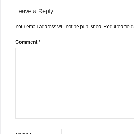
Leave a Reply
Your email address will not be published.
Required fiel
Comment
*