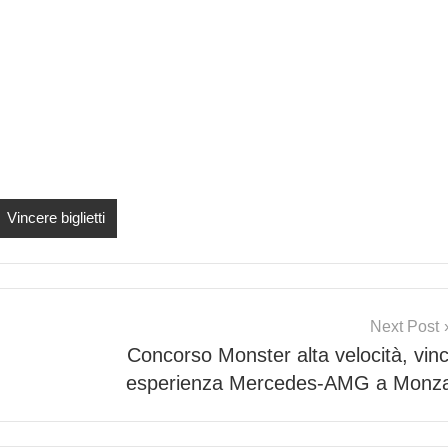
Vincere biglietti
Next Post
Concorso Monster alta velocità, vinc
esperienza Mercedes-AMG a Monz