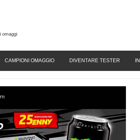
si omaggi
CAMPIONI OMAGGIO
DIVENTARE TESTER
I