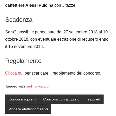
caffettiere Alessi Pulcina
con 3 tazze.
Scadenza
Sara? possibile partecipare dal 27 settembre 2018 al 10
ottobre 2018, con eventuale estrazione di recupero entro
il 15 novembre 2018.
Regolamento
Clicca qui
per scaricare il regolamento del concorso.
Tagged with
mulino bianco
Concorsi a premi
Concorsi con acquisto
featured
Vincere elettrodomestici