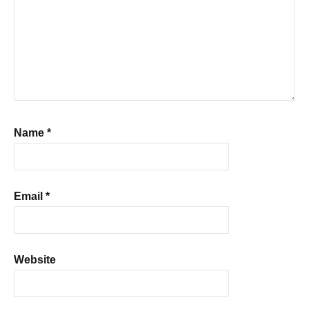
Name
*
Email
*
Website