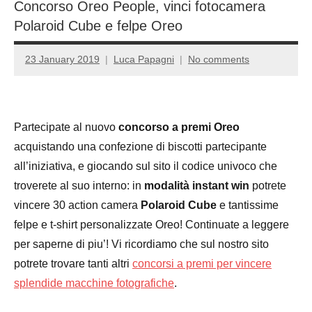
Concorso Oreo People, vinci fotocamera
Polaroid Cube e felpe Oreo
23 January 2019
Luca Papagni
No comments
Partecipate al nuovo
concorso a premi Oreo
acquistando una confezione di biscotti partecipante
all’iniziativa, e giocando sul sito il codice univoco che
troverete al suo interno: in
modalità instant win
potrete
vincere 30 action camera
Polaroid Cube
e tantissime
felpe e t-shirt personalizzate Oreo! Continuate a leggere
per saperne di piu’! Vi ricordiamo che sul nostro sito
potrete trovare tanti altri
concorsi a premi per vincere
splendide macchine fotografiche
.