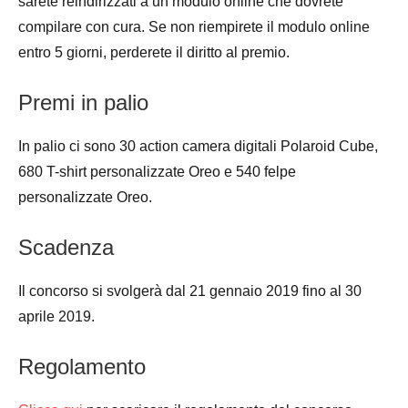
sarete reindirizzati a un modulo online che dovrete
compilare con cura. Se non riempirete il modulo online
entro 5 giorni, perderete il diritto al premio.
Premi in palio
In palio ci sono 30 action camera digitali Polaroid Cube,
680 T-shirt personalizzate Oreo e 540 felpe
personalizzate Oreo.
Scadenza
Il concorso si svolgerà dal 21 gennaio 2019 fino al 30
aprile 2019.
Regolamento