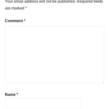
Your email address will not be published.
Required fields
are marked
*
Comment
*
Name
*