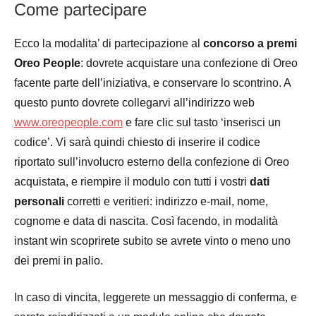
Come partecipare
Ecco la modalita’ di partecipazione al
concorso a premi
Oreo People
: dovrete acquistare una confezione di Oreo
facente parte dell’iniziativa, e conservare lo scontrino. A
questo punto dovrete collegarvi all’indirizzo web
www.oreopeople.com
e fare clic sul tasto ‘inserisci un
codice’. Vi sarà quindi chiesto di inserire il codice
riportato sull’involucro esterno della confezione di Oreo
acquistata, e riempire il modulo con tutti i vostri
dati
personali
corretti e veritieri: indirizzo e-mail, nome,
cognome e data di nascita. Così facendo, in modalità
instant win scoprirete subito se avrete vinto o meno uno
dei premi in palio.
In caso di vincita, leggerete un messaggio di conferma, e