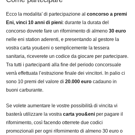
Ecco la modalita’ di partecipazione al
concorso a premi
Eni, vinci 10 anni di pieni
: durante la durata del
concorso dovrete fare un rifornimento di almeno
30 euro
nelle eni station aderenti, e presentando al gestore la
vostra carta you&eni o semplicemente la tessera
sanitaria, riceverete un codice da giocare per partecipare.
Tra tutti i partecipanti alla fine del periodo concorsuale
verrà effettuata l’estrazione finale dei vincitori. In palio ci
sono 10 premi del valore di
20.000 euro
cadauno in
buoni carburante.
Se volete aumentare le vostre possibilità di vincita vi
basterà utilizzare la vostra
carta you&eni
per pagare il
rifornimento, così facendo otterrete due codici
promozionali per ogni rifornimento di almeno 30 euro o