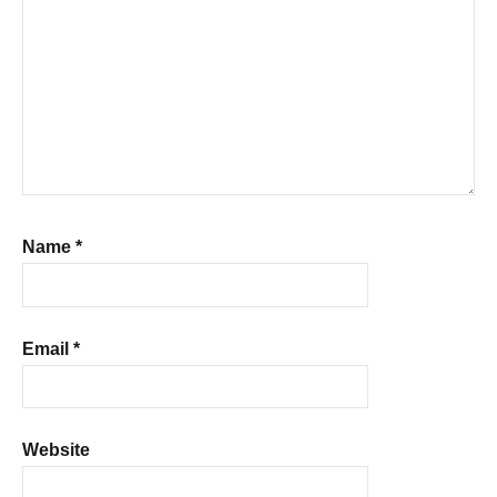
Name
*
Email
*
Website