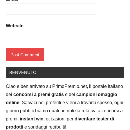
Website
BENVENUTO
Ciao e ben arrivato su PrimoPremio.net, il portale italiano
dei
concorsi a premi gratis
e dei
campioni omaggio
online
! Salvaci nei preferiti e vieni a trovarci spesso, ogni
giorno pubblichiamo qualche notizia relativa a concorsi a
premi,
instant win
, occasioni per
diventare tester di
prodotti
e sondaggi retribuiti!