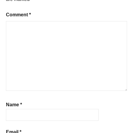
Comment
*
Name
*
Email
*