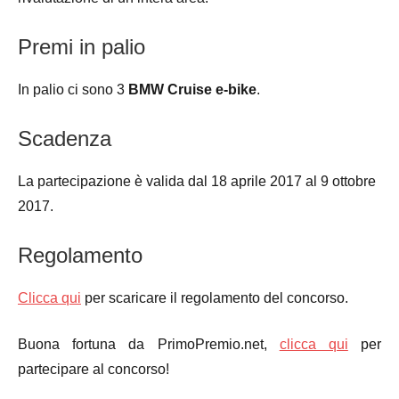
Premi in palio
In palio ci sono 3
BMW Cruise e-bike
.
Scadenza
La partecipazione è valida dal 18 aprile 2017 al 9 ottobre
2017.
Regolamento
Clicca qui
per scaricare il regolamento del concorso.
Buona fortuna da PrimoPremio.net,
clicca qui
per
partecipare al concorso!