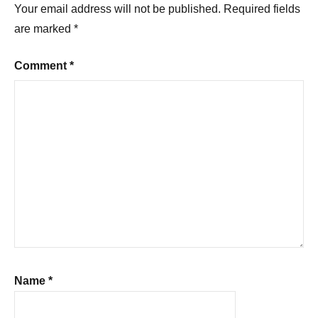
Your email address will not be published.
Required fields
are marked
*
Comment
*
Name
*