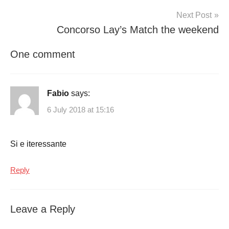
Next Post
Concorso Lay’s Match the weekend
One comment
Fabio
says:
6 July 2018 at 15:16
Si e iteressante
Reply
Leave a Reply