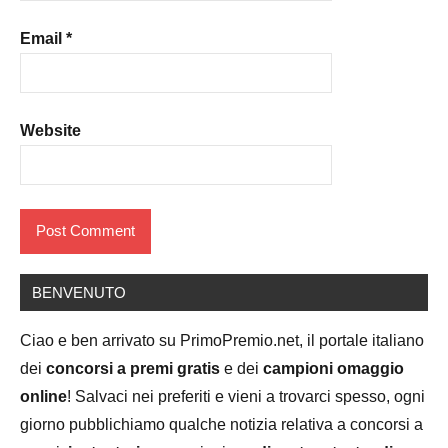
Email
*
Website
BENVENUTO
Ciao e ben arrivato su PrimoPremio.net, il portale italiano
dei
concorsi a premi gratis
e dei
campioni omaggio
online
! Salvaci nei preferiti e vieni a trovarci spesso, ogni
giorno pubblichiamo qualche notizia relativa a concorsi a