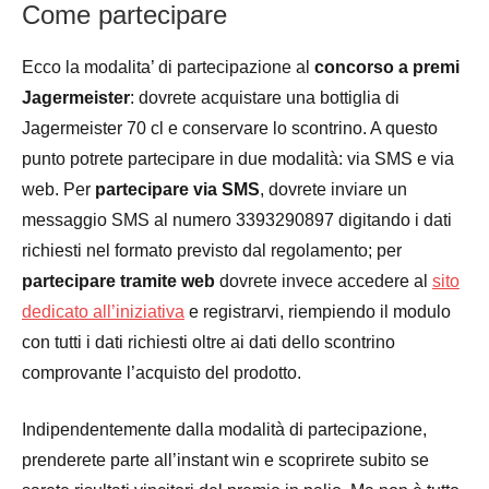
Come partecipare
Ecco la modalita’ di partecipazione al
concorso a premi
Jagermeister
: dovrete acquistare una bottiglia di
Jagermeister 70 cl e conservare lo scontrino. A questo
punto potrete partecipare in due modalità: via SMS e via
web. Per
partecipare via SMS
, dovrete inviare un
messaggio SMS al numero 3393290897 digitando i dati
richiesti nel formato previsto dal regolamento; per
partecipare tramite web
dovrete invece accedere al
sito
dedicato all’iniziativa
e registrarvi, riempiendo il modulo
con tutti i dati richiesti oltre ai dati dello scontrino
comprovante l’acquisto del prodotto.
Indipendentemente dalla modalità di partecipazione,
prenderete parte all’instant win e scoprirete subito se