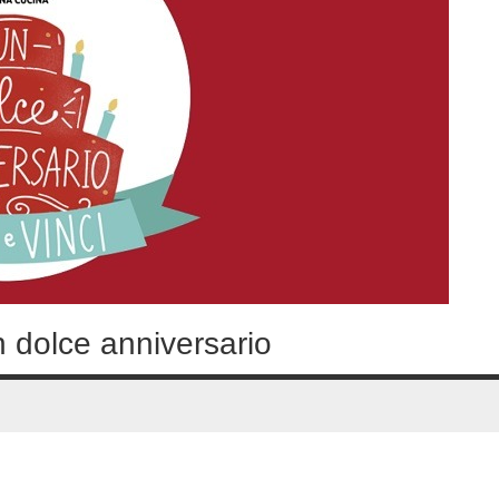
 dolce anniversario