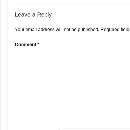
Leave a Reply
Your email address will not be published.
Required fiel
Comment
*