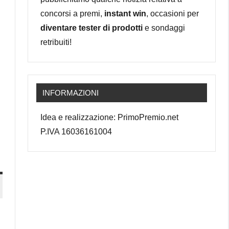
concorsi a premi,
instant win
, occasioni per
diventare tester di prodotti
e sondaggi
retribuiti!
INFORMAZIONI
Idea e realizzazione: PrimoPremio.net
P.IVA 16036161004