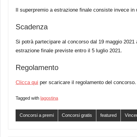
Il superpremio a estrazione finale consiste invece in
Scadenza
Si potrà partecipare al concorso dal 19 maggio 2021 a
estrazione finale previste entro il 5 luglio 2021.
Regolamento
Clicca qui
per scaricare il regolamento del concorso.
Tagged with
lagostina
Concorsi a premi
Concorsi gratis
featured
Vincer