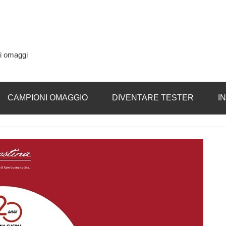
si omaggi
CAMPIONI OMAGGIO
DIVENTARE TESTER
I