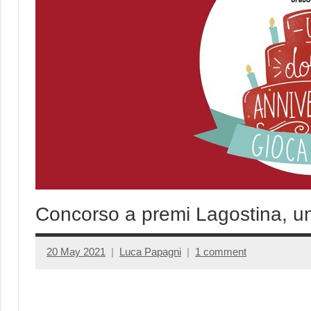
Concorso a premi Lagostina, un
20 May 2021
Luca Papagni
1 comment