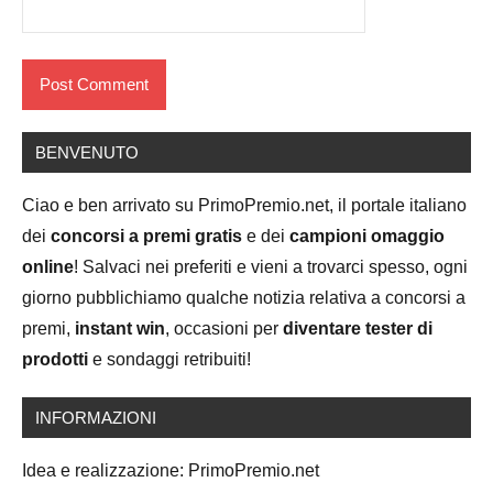
BENVENUTO
Ciao e ben arrivato su PrimoPremio.net, il portale italiano
dei
concorsi a premi gratis
e dei
campioni omaggio
online
! Salvaci nei preferiti e vieni a trovarci spesso, ogni
giorno pubblichiamo qualche notizia relativa a concorsi a
premi,
instant win
, occasioni per
diventare tester di
prodotti
e sondaggi retribuiti!
INFORMAZIONI
Idea e realizzazione: PrimoPremio.net