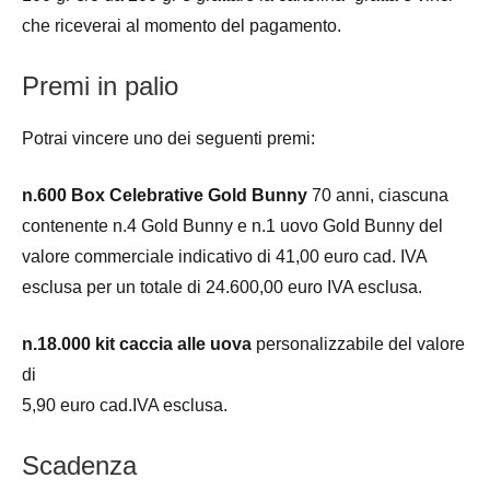
che riceverai al momento del pagamento.
Premi in palio
Potrai vincere uno dei seguenti premi:
n.600 Box Celebrative Gold Bunny
70 anni, ciascuna
contenente n.4 Gold Bunny e n.1 uovo Gold Bunny del
valore commerciale indicativo di 41,00 euro cad. IVA
esclusa per un totale di 24.600,00 euro IVA esclusa.
n.18.000 kit caccia alle uova
personalizzabile del valore
di
5,90 euro cad.IVA esclusa.
Scadenza