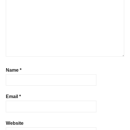
Name
*
Email
*
Website