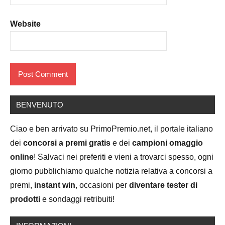
Website
BENVENUTO
Ciao e ben arrivato su PrimoPremio.net, il portale italiano
dei
concorsi a premi gratis
e dei
campioni omaggio
online
! Salvaci nei preferiti e vieni a trovarci spesso, ogni
giorno pubblichiamo qualche notizia relativa a concorsi a
premi,
instant win
, occasioni per
diventare tester di
prodotti
e sondaggi retribuiti!