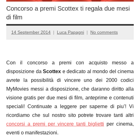
Concorso a premi Scottex ti regala due mesi
di film
14 September 2014
Luca Papagni
No comments
Con il concorso a premi con acquisto messo a
disposizione da
Scottex
e dedicato al mondo del cinema
avrete la possibilità di vincere uno dei 2000 codici
MyMovies messi a disposizione, che daranno diritto alla
visione gratis per due mesi di film, anteprime e contenuti
speciali! Continuate a leggere per saperne di piu’! Vi
ricordiamo che sul nostro sito potrete trovare tanti altri
concorsi a premi per vincere tanti biglietti
per cinema,
eventi o manifestazioni.