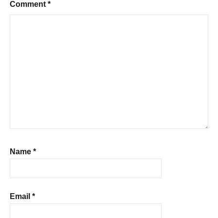
Comment
*
Name
*
Email
*