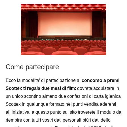
Come partecipare
Ecco la modalita’ di partecipazione al
concorso a premi
Scottex ti regala due mesi di film
: dovrete acquistare in
un unico scontino almeno due confezioni di carta igienica
Scottex in qualunque formato nei punti vendita aderenti
all’iniziativa, a questo punto sul sito troverete il modulo da
riempire con tutti i vostri dati personali più i dati dello