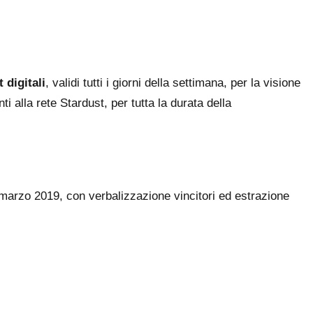
 digitali
, validi tutti i giorni della settimana, per la visione
ti alla rete Stardust, per tutta la durata della
 marzo 2019, con verbalizzazione vincitori ed estrazione