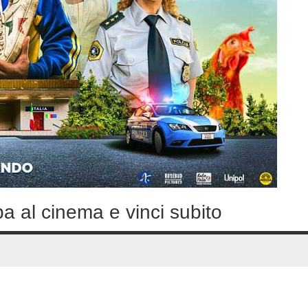
a al cinema e vinci subito