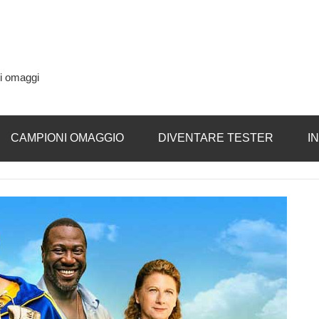
si omaggi
CAMPIONI OMAGGIO
DIVENTARE TESTER
I