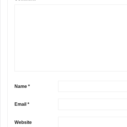
Name
*
Email
*
Website