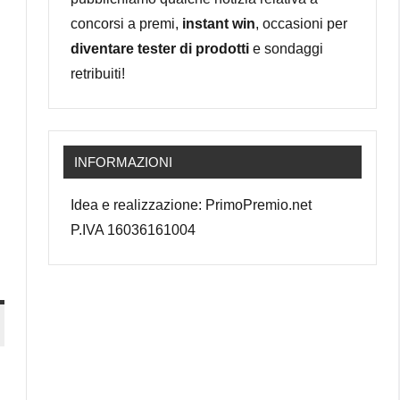
concorsi a premi,
instant win
, occasioni per
diventare tester di prodotti
e sondaggi
retribuiti!
INFORMAZIONI
Idea e realizzazione: PrimoPremio.net
P.IVA 16036161004