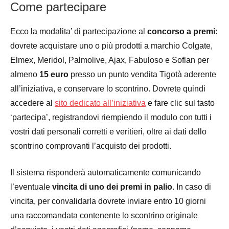
Come partecipare
Ecco la modalita’ di partecipazione al
concorso a premi
:
dovrete acquistare uno o più prodotti a marchio Colgate,
Elmex, Meridol, Palmolive, Ajax, Fabuloso e Soflan per
almeno
15 euro
presso un punto vendita Tigotà aderente
all’iniziativa, e conservare lo scontrino. Dovrete quindi
accedere al
sito dedicato all’iniziativa
e fare clic sul tasto
‘partecipa’, registrandovi riempiendo il modulo con tutti i
vostri dati personali corretti e veritieri, oltre ai dati dello
scontrino comprovanti l’acquisto dei prodotti.
Il sistema risponderà automaticamente comunicando
l’eventuale
vincita di uno dei premi in palio
. In caso di
vincita, per convalidarla dovrete inviare entro 10 giorni
una raccomandata contenente lo scontrino originale