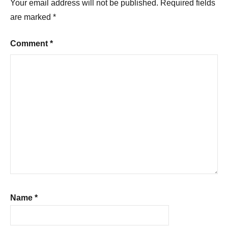
Your email address will not be published.
Required fields
are marked
*
Comment
*
Name
*