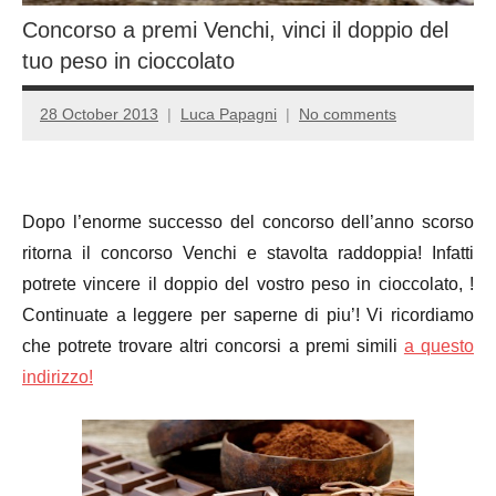
Concorso a premi Venchi, vinci il doppio del
tuo peso in cioccolato
28 October 2013
Luca Papagni
No comments
Dopo l’enorme successo del concorso dell’anno scorso
ritorna il concorso Venchi e stavolta raddoppia! Infatti
potrete vincere il doppio del vostro peso in cioccolato, !
Continuate a leggere per saperne di piu’! Vi ricordiamo
che potrete trovare altri concorsi a premi simili
a questo
indirizzo!