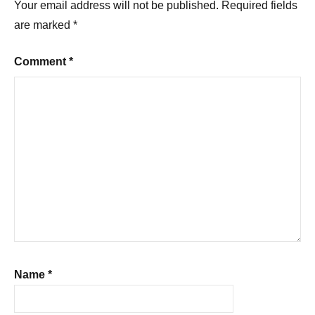
Your email address will not be published.
Required fields
are marked
*
Comment
*
Name
*