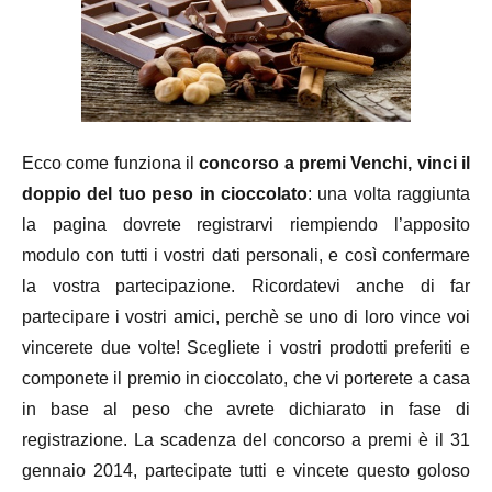
Ecco come funziona il
concorso a premi Venchi, vinci il
doppio del tuo peso in cioccolato
: una volta raggiunta
la pagina dovrete registrarvi riempiendo l’apposito
modulo con tutti i vostri dati personali, e così confermare
la vostra partecipazione. Ricordatevi anche di far
partecipare i vostri amici, perchè se uno di loro vince voi
vincerete due volte! Scegliete i vostri prodotti preferiti e
componete il premio in cioccolato, che vi porterete a casa
in base al peso che avrete dichiarato in fase di
registrazione. La scadenza del concorso a premi è il 31
gennaio 2014, partecipate tutti e vincete questo goloso