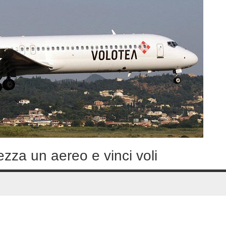
zza un aereo e vinci voli