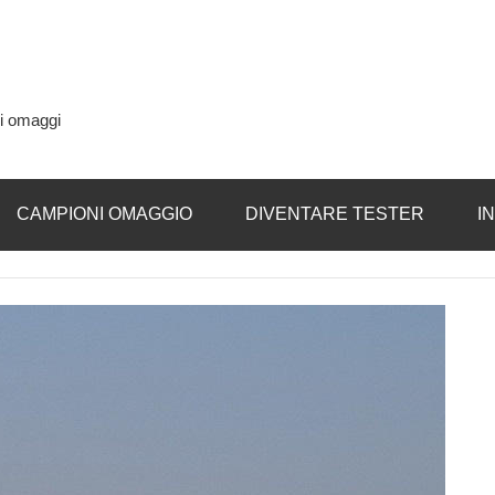
si omaggi
CAMPIONI OMAGGIO
DIVENTARE TESTER
I