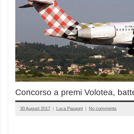
Concorso a premi Volotea, batte
30 August 2017
Luca Papagni
No comments