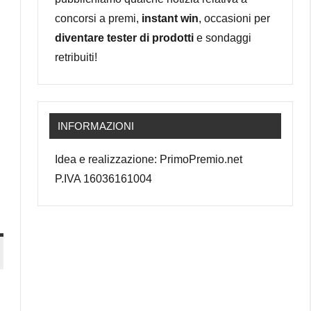
concorsi a premi,
instant win
, occasioni per
diventare tester di prodotti
e sondaggi
retribuiti!
INFORMAZIONI
Idea e realizzazione: PrimoPremio.net
P.IVA 16036161004