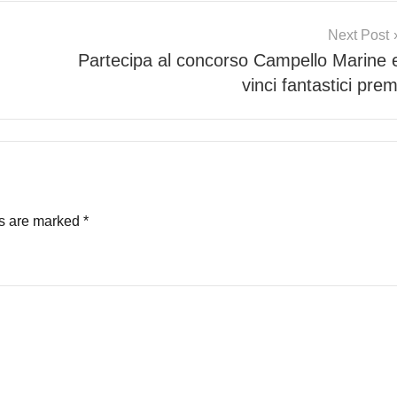
Next Post
Partecipa al concorso Campello Marine 
vinci fantastici prem
ds are marked
*