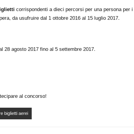
glietti
corrispondenti a dieci percorsi per una persona per i
pera, da usufruire dal 1 ottobre 2016 al 15 luglio 2017.
 dal 28 agosto 2017 fino al 5 settembre 2017.
tecipare al concorso!
e biglietti aerei