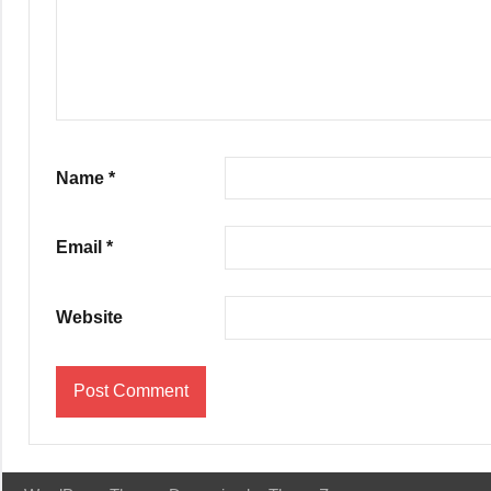
Name
*
Email
*
Website