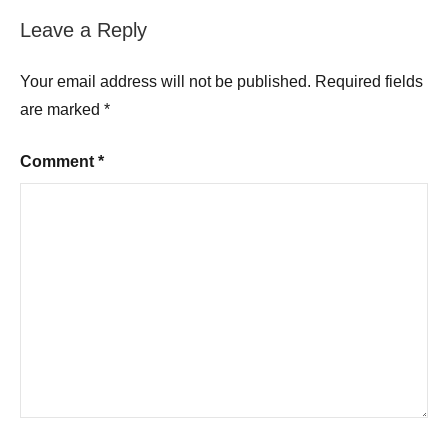
Leave a Reply
Your email address will not be published.
Required fields
are marked
*
Comment
*