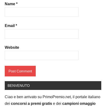
Name
*
Email
*
Website
BENVENUTO
Ciao e ben arrivato su PrimoPremio.net, il portale italiano
dei
concorsi a premi gratis
e dei
campioni omaggio