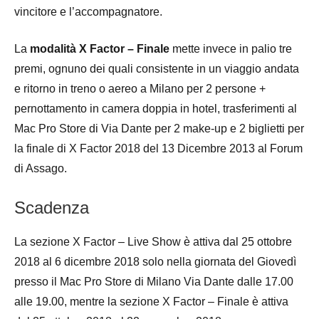
vincitore e l’accompagnatore.
La
modalità X Factor – Finale
mette invece in palio tre
premi, ognuno dei quali consistente in un viaggio andata
e ritorno in treno o aereo a Milano per 2 persone +
pernottamento in camera doppia in hotel, trasferimenti al
Mac Pro Store di Via Dante per 2 make-up e 2 biglietti per
la finale di X Factor 2018 del 13 Dicembre 2013 al Forum
di Assago.
Scadenza
La sezione X Factor – Live Show è attiva dal 25 ottobre
2018 al 6 dicembre 2018 solo nella giornata del Giovedì
presso il Mac Pro Store di Milano Via Dante dalle 17.00
alle 19.00, mentre la sezione X Factor – Finale è attiva