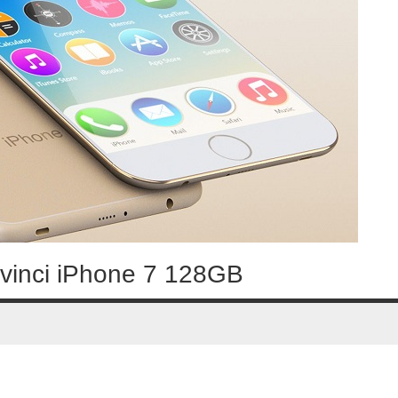
 vinci iPhone 7 128GB