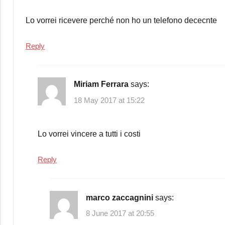
Lo vorrei ricevere perché non ho un telefono dececnte
Reply
Miriam Ferrara
says:
18 May 2017 at 15:22
Lo vorrei vincere a tutti i costi
Reply
marco zaccagnini
says:
8 June 2017 at 20:55