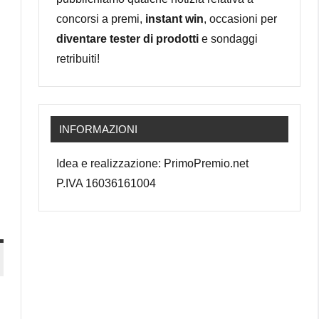
concorsi a premi,
instant win
, occasioni per
diventare tester di prodotti
e sondaggi
retribuiti!
INFORMAZIONI
Idea e realizzazione: PrimoPremio.net
P.IVA 16036161004