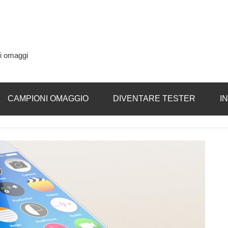
si omaggi
CAMPIONI OMAGGIO
DIVENTARE TESTER
I