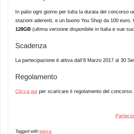
In palio ogni giorno per tutta la durata del concorso 
stazioni aderenti, e un buono You Shop da 100 euro.
128GB
(ultima versione disponibile in Italia e sue su
Scadenza
La partecipazione è attiva dall’8 Marzo 2017 al 30 S
Regolamento
Clicca qui
per scaricare il regolamento del concorso.
Partecip
Tagged with
banca