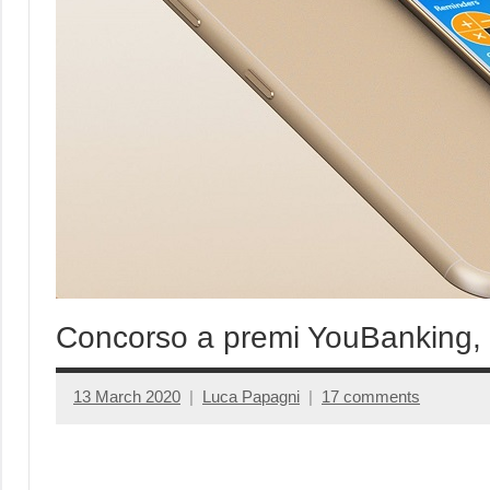
Concorso a premi YouBanking,
13 March 2020
Luca Papagni
17 comments