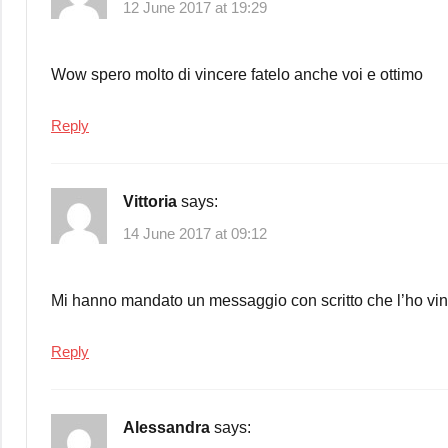
12 June 2017 at 19:29
Wow spero molto di vincere fatelo anche voi e ottimo
Reply
Vittoria
says:
14 June 2017 at 09:12
Mi hanno mandato un messaggio con scritto che l’ho vin
Reply
Alessandra
says: