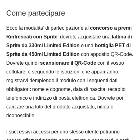
Come partecipare
Ecco la modalita’ di partecipazione al
concorso a premi
Rinfrescati con Sprite
: dovrete acquistare una
lattina di
Sprite da 330ml Limited Edition
o una
bottiglia PET di
Sprite da 450ml Limited Edition
con apposito QR-Code.
Dovrete quindi
scansionare il QR-Code
con il vostro
cellulare, e seguendo le istruzioni che appariranno,
registrarvi riempiendo il modulo con i seguenti dati
obbligatori: nome e cognome, data di nascita, recapito
telefonico e indirizzo di posta elettronica. Dovrete poi
caricare una foto del prodotto acquistato, nitida e
riconoscibile.
I successivi accessi per uno stesso utente potranno