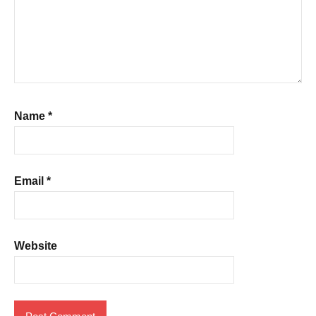
Name
*
Email
*
Website