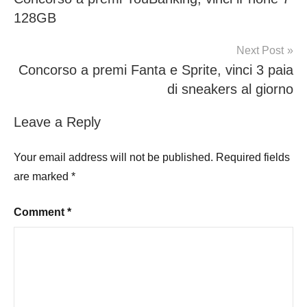
navigation
128GB
Next Post
Concorso a premi Fanta e Sprite, vinci 3 paia
di sneakers al giorno
Leave a Reply
Your email address will not be published.
Required fields
are marked
*
Comment
*