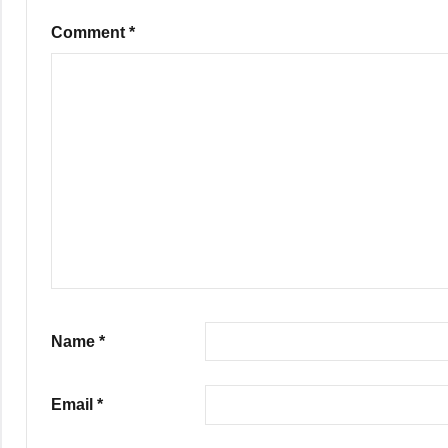
Comment
*
Name
*
Email
*