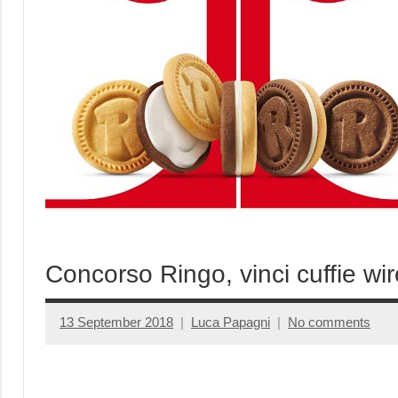
Concorso Ringo, vinci cuffie wi
13 September 2018
Luca Papagni
No comments