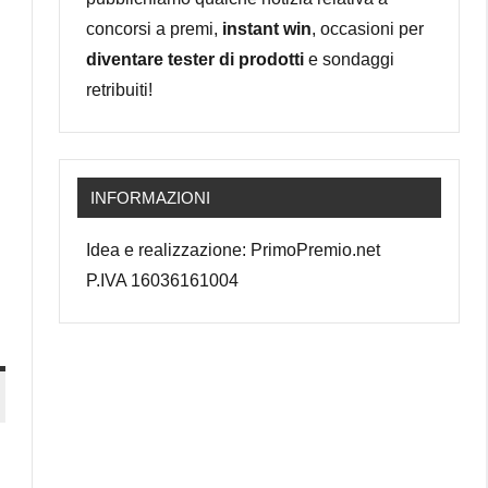
concorsi a premi,
instant win
, occasioni per
diventare tester di prodotti
e sondaggi
retribuiti!
INFORMAZIONI
Idea e realizzazione: PrimoPremio.net
P.IVA 16036161004