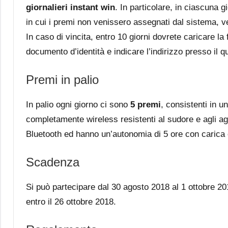
giornalieri instant win
. In particolare, in ciascuna 
in cui i premi non venissero assegnati dal sistema, v
In caso di vincita, entro 10 giorni dovrete caricare la
documento d’identità e indicare l’indirizzo presso il q
Premi in palio
In palio ogni giorno ci sono
5 premi
, consistenti in u
completamente wireless resistenti al sudore e agli ag
Bluetooth ed hanno un’autonomia di 5 ore con carica 
Scadenza
Si può partecipare dal 30 agosto 2018 al 1 ottobre 20
entro il 26 ottobre 2018.