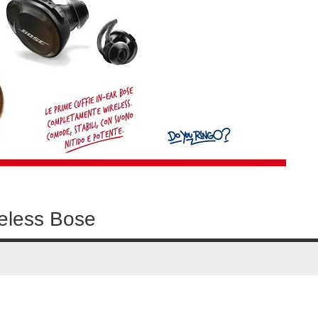
reless Bose