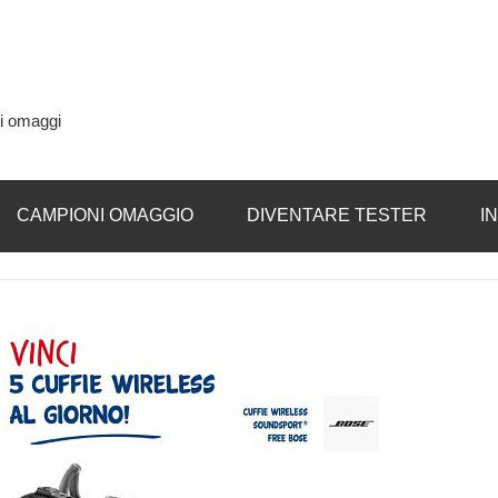
si omaggi
CAMPIONI OMAGGIO
DIVENTARE TESTER
I