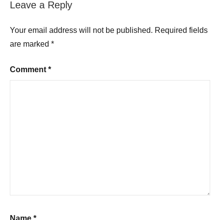
Leave a Reply
Your email address will not be published.
Required fields
are marked
*
Comment
*
Name
*