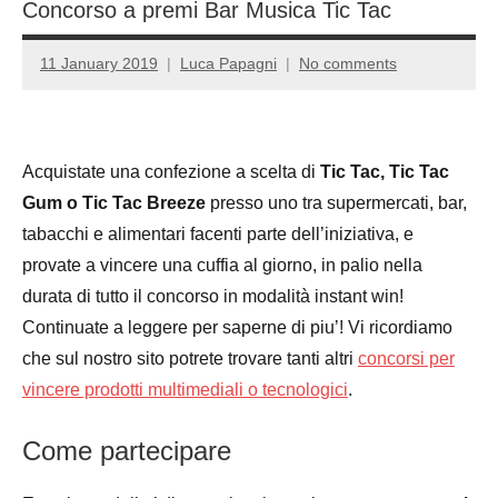
Concorso a premi Bar Musica Tic Tac
11 January 2019
Luca Papagni
No comments
Acquistate una confezione a scelta di
Tic Tac, Tic Tac
Gum o Tic Tac Breeze
presso uno tra supermercati, bar,
tabacchi e alimentari facenti parte dell’iniziativa, e
provate a vincere una cuffia al giorno, in palio nella
durata di tutto il concorso in modalità instant win!
Continuate a leggere per saperne di piu’! Vi ricordiamo
che sul nostro sito potrete trovare tanti altri
concorsi per
vincere prodotti multimediali o tecnologici
.
Come partecipare