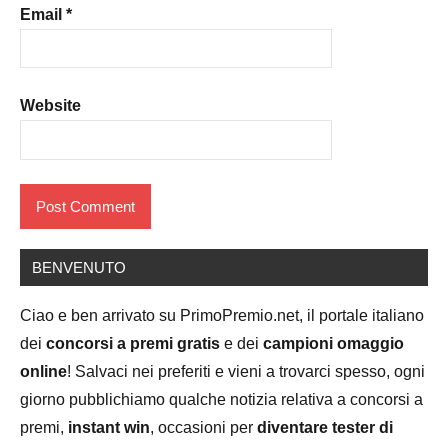
Email
*
Website
BENVENUTO
Ciao e ben arrivato su PrimoPremio.net, il portale italiano
dei
concorsi a premi gratis
e dei
campioni omaggio
online
! Salvaci nei preferiti e vieni a trovarci spesso, ogni
giorno pubblichiamo qualche notizia relativa a concorsi a
premi,
instant win
, occasioni per
diventare tester di