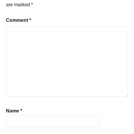
are marked
*
Comment
*
Name
*