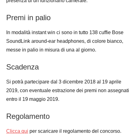
presenza di un funzionario camerale.
Premi in palio
In modalità instant win ci sono in tutto 138 cuffie Bose
SoundLink around-ear headphones, di colore bianco,
messe in palio in misura di una al giorno.
Scadenza
Si potrà partecipare dal 3 dicembre 2018 al 19 aprile
2019, con eventuale estrazione dei premi non assegnati
entro il 19 maggio 2019.
Regolamento
Clicca qui
per scaricare il regolamento del concorso.