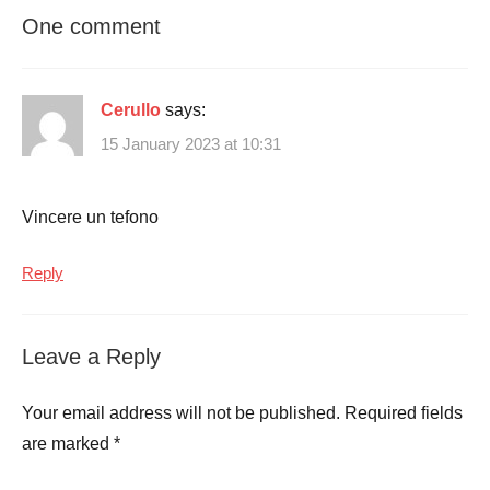
One comment
Cerullo
says:
15 January 2023 at 10:31
Vincere un tefono
Reply
Leave a Reply
Your email address will not be published.
Required fields
are marked
*