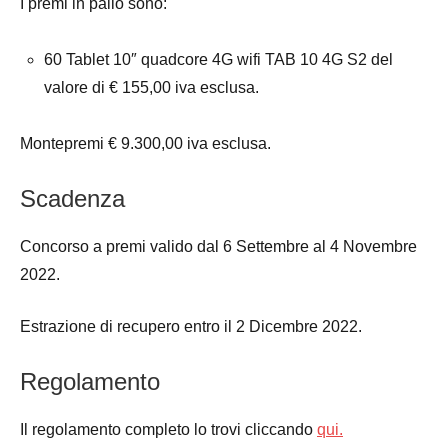
I premi in palio sono:
60 Tablet 10″ quadcore 4G wifi TAB 10 4G S2 del
valore di € 155,00 iva esclusa.
Montepremi € 9.300,00 iva esclusa.
Scadenza
Concorso a premi valido dal 6 Settembre al 4 Novembre
2022.
Estrazione di recupero entro il 2 Dicembre 2022.
Regolamento
Il regolamento completo lo trovi cliccando
qui.