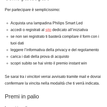
Per partecipare è semplicissimo:
Acquista una lampadina Philips Smart Led
accedi o registrati al
sito
dedicato all’iniziativa
se non sei registrato ti basterà compilare il form con i
tuoi dati
leggere l’informativa della privacy e del regolamento
carica i dati della prova di acquisto
scopri subito se hai vinto il premio instant win
Se sarai tra i vincitori verrai avvisato tramite mail e dovrai
confermare la vincita nella modalità che ti verrà indicata.
Premi in palio