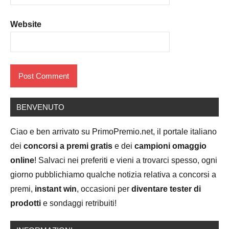
Website
BENVENUTO
Ciao e ben arrivato su PrimoPremio.net, il portale italiano
dei
concorsi a premi gratis
e dei
campioni omaggio
online
! Salvaci nei preferiti e vieni a trovarci spesso, ogni
giorno pubblichiamo qualche notizia relativa a concorsi a
premi,
instant win
, occasioni per
diventare tester di
prodotti
e sondaggi retribuiti!