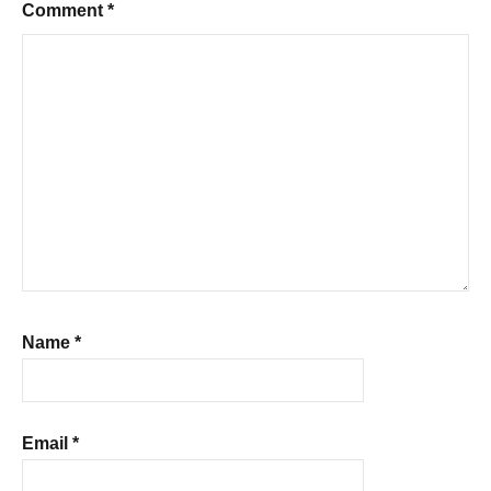
Comment
*
Name
*
Email
*