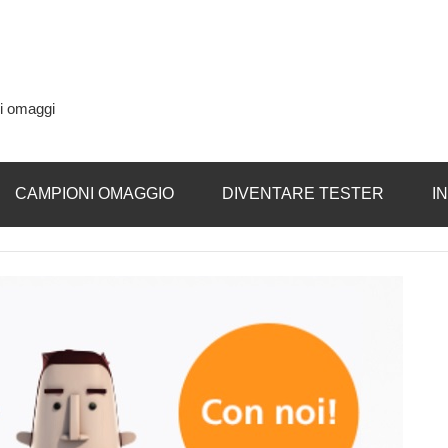
si omaggi
CAMPIONI OMAGGIO
DIVENTARE TESTER
I