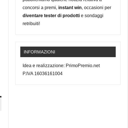
concorsi a premi,
instant win
, occasioni per
diventare tester di prodotti
e sondaggi
retribuiti!
INFORMAZIONI
Idea e realizzazione: PrimoPremio.net
P.IVA 16036161004