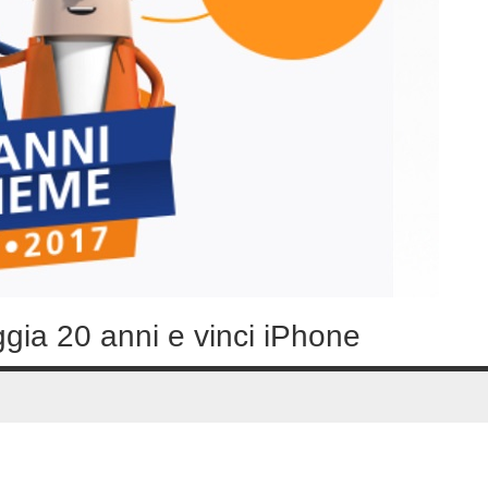
gia 20 anni e vinci iPhone