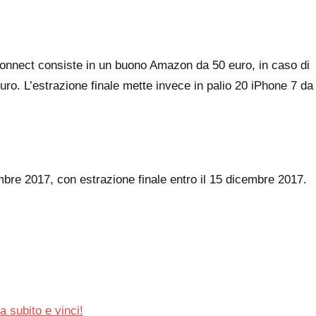
 Connect consiste in un buono Amazon da 50 euro, in caso di
ro. L’estrazione finale mette invece in palio 20 iPhone 7 da
bre 2017, con estrazione finale entro il 15 dicembre 2017.
a subito e vinci!