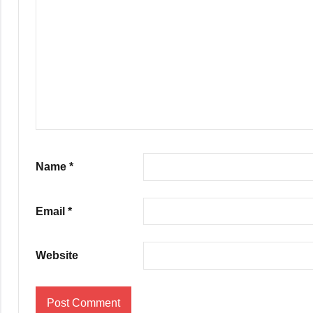
Name
*
Email
*
Website