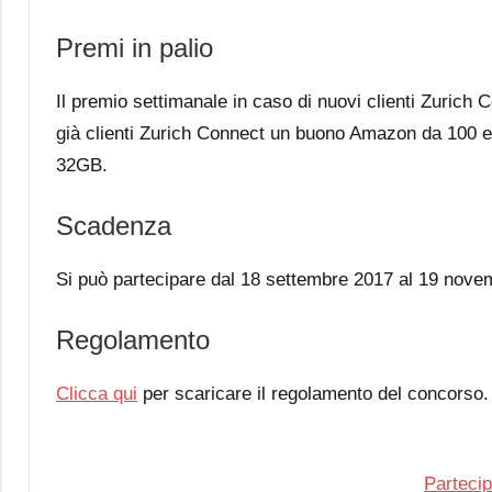
Premi in palio
Il premio settimanale in caso di nuovi clienti Zurich
già clienti Zurich Connect un buono Amazon da 100 eu
32GB.
Scadenza
Si può partecipare dal 18 settembre 2017 al 19 novem
Regolamento
Clicca qui
per scaricare il regolamento del concorso.
Partecip