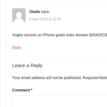
Giada
says:
5 April 2019 at 13:39
Voglio vincere un iPhone gratis entro domani (6/04/2019
Reply
Leave a Reply
Your email address will not be published.
Required fiel
Comment
*