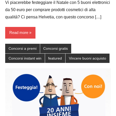
Vi piacerebbe festeggiare il Natale con 5 buoni elettronici
da 50 euro per comprare prodotti cosmetici di alta
qualità? Ci pensa Helvetia, con questo concorso […]
Read more
Concorsi a premi
Concorsi gratis
Concorsi instant win
featured
Vincere buoni acquisto