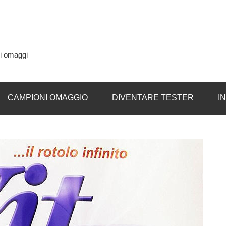
si omaggi
CAMPIONI OMAGGIO
DIVENTARE TESTER
I