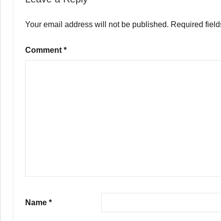
Your email address will not be published.
Required fiel
Comment
*
Name
*