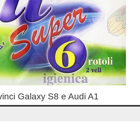
vinci Galaxy S8 e Audi A1