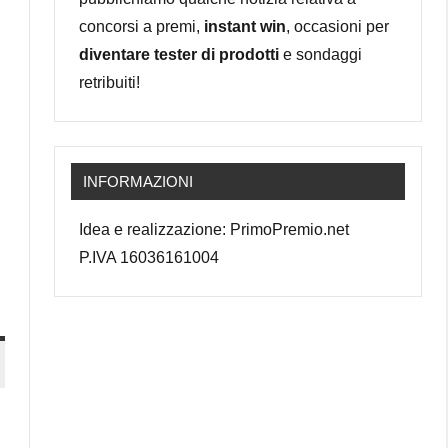
concorsi a premi,
instant win
, occasioni per
diventare tester di prodotti
e sondaggi
retribuiti!
INFORMAZIONI
Idea e realizzazione: PrimoPremio.net
P.IVA 16036161004