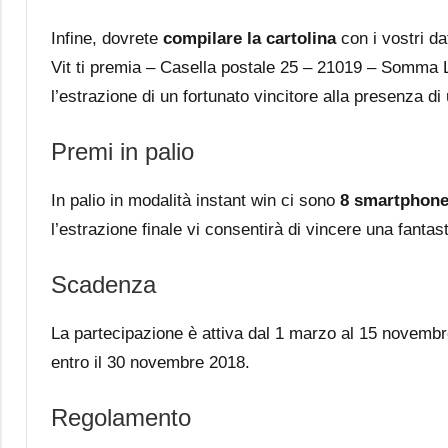
Infine, dovrete
compilare la cartolina
con i vostri da
Vit ti premia – Casella postale 25 – 21019 – Somma Lo
l’estrazione di un fortunato vincitore alla presenza di
Premi in palio
In palio in modalità instant win ci sono
8 smartphon
l’estrazione finale vi consentirà di vincere una fantas
Scadenza
La partecipazione è attiva dal 1 marzo al 15 novembr
entro il 30 novembre 2018.
Regolamento