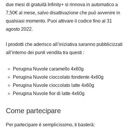
due mesi di gratuità Infinity+ si rinnova in automatico a
7,50€ al mese, salvo disattivazione che può avvenire in
qualsiasi momento. Puoi attivare il codice fino al 31
agosto 2022.
I prodotti che aderisco all’iniziativa saranno pubblicizzati
all’interno dei punti vendita tra questi :
Perugina Nuvole caramello 4x60g
Perugina Nuvole cioccolato fondente 4x60g
Perugina Nuvole cioccolato latte 4x60g
Perugina Nuvole fior di latte 4x60g
Come partecipare
Per partecipare è semplicissimo, ti basterà: