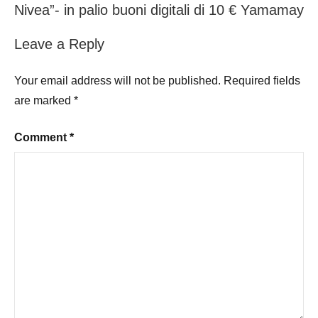
Nivea”- in palio buoni digitali di 10 € Yamamay
Leave a Reply
Your email address will not be published.
Required fields
are marked
*
Comment
*