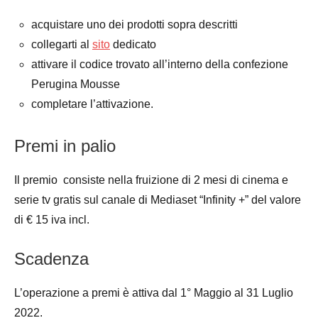
acquistare uno dei prodotti sopra descritti
collegarti al
sito
dedicato
attivare il codice trovato all’interno della confezione
Perugina Mousse
completare l’attivazione.
Premi in palio
Il premio consiste nella fruizione di 2 mesi di cinema e
serie tv gratis sul canale di Mediaset “Infinity +” del valore
di € 15 iva incl.
Scadenza
L’operazione a premi è attiva dal 1° Maggio al 31 Luglio
2022.