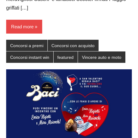
griffati […]
Read more
Concorsi a premi
Concorsi con acquisto
Concorsi instant win
featured
Vincere auto e moto