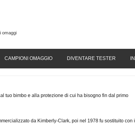
si omaggi
CAMPIONI OMAGGIO
DIVENTARE TESTER
I
 tuo bimbo e alla protezione di cui ha bisogno fin dal primo
ercializzato da Kimberly-Clark, poi nel 1978 fu sostituito con i