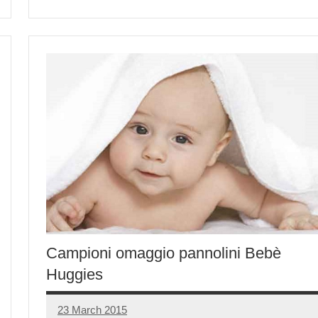
Campioni omaggio pannolini Bebè
Huggies
23 March 2015