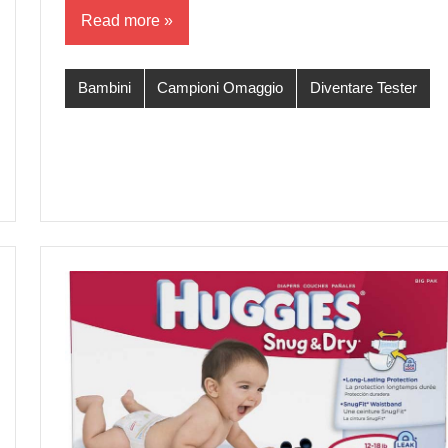
Read more
Bambini
Campioni Omaggio
Diventare Tester