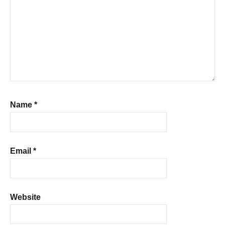
Name
*
Email
*
Website