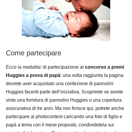
Come partecipare
Ecco la modalita’ di partecipazione al
concorso a premi
Huggies a prova di papà
: una volta raggiunta la pagina
dovrete aver acquistato una confezione di pannolini
Huggies facenti parte dell’iniziativa. Scoprirete se avrete
vinto una fornitura di pannolini Huggies o una copertura
assicurativa di tre anni. Ma non finisce qui, potrete anche
partecipare al photocontest caricando una foto di figlio e
papà a tema con il mese proposto, condividetela sui