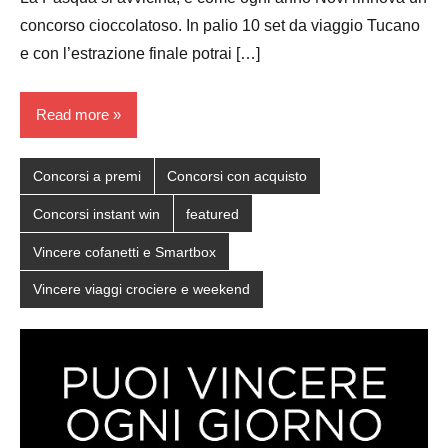
concorso cioccolatoso. In palio 10 set da viaggio Tucano
e con l’estrazione finale potrai […]
Read more
Concorsi a premi
Concorsi con acquisto
Concorsi instant win
featured
Vincere cofanetti e Smartbox
Vincere viaggi crociere e weekend