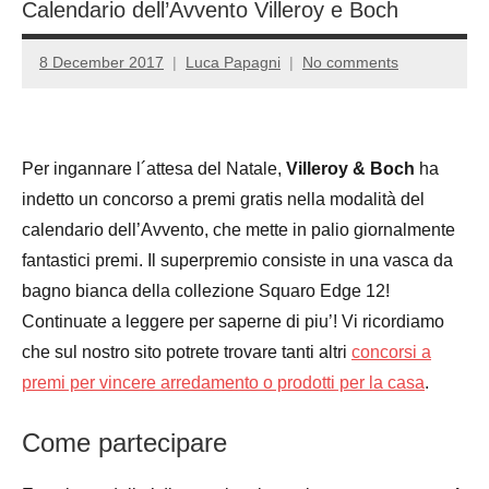
Calendario dell’Avvento Villeroy e Boch
8 December 2017
Luca Papagni
No comments
Per ingannare l´attesa del Natale,
Villeroy & Boch
ha
indetto un concorso a premi gratis nella modalità del
calendario dell’Avvento, che mette in palio giornalmente
fantastici premi. Il superpremio consiste in una vasca da
bagno bianca della collezione Squaro Edge 12!
Continuate a leggere per saperne di piu’! Vi ricordiamo
che sul nostro sito potrete trovare tanti altri
concorsi a
premi per vincere arredamento o prodotti per la casa
.
Come partecipare