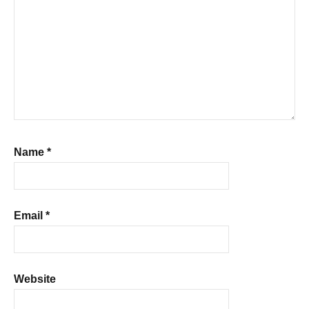
Name
*
Email
*
Website