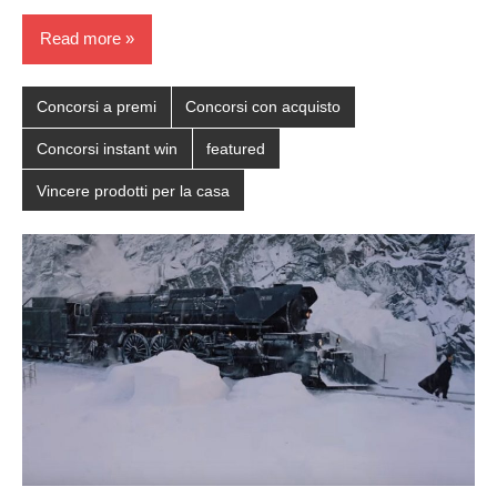
Read more
Concorsi a premi
Concorsi con acquisto
Concorsi instant win
featured
Vincere prodotti per la casa