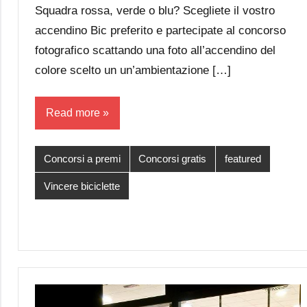
Squadra rossa, verde o blu? Scegliete il vostro
accendino Bic preferito e partecipate al concorso
fotografico scattando una foto all’accendino del
colore scelto un un’ambientazione […]
Read more
Concorsi a premi
Concorsi gratis
featured
Vincere biciclette