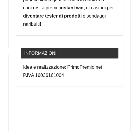
concorsi a premi,
instant win
, occasioni per
diventare tester di prodotti
e sondaggi
retribuiti!
INFORMAZIONI
Idea e realizzazione: PrimoPremio.net
P.IVA 16036161004