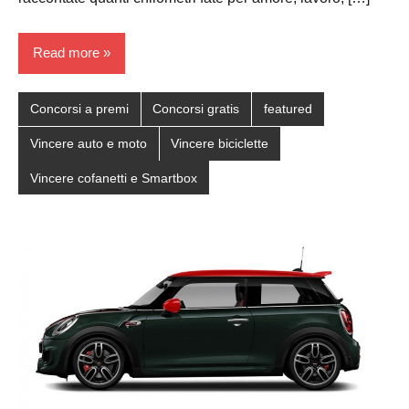
Read more
Concorsi a premi
Concorsi gratis
featured
Vincere auto e moto
Vincere biciclette
Vincere cofanetti e Smartbox