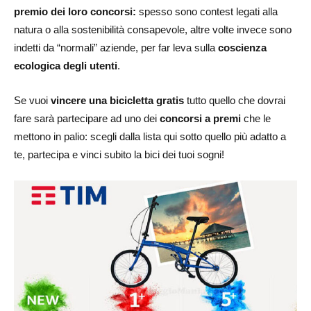
premio dei loro concorsi:
spesso sono contest legati alla
natura o alla sostenibilità consapevole, altre volte invece sono
indetti da “normali” aziende, per far leva sulla
coscienza
ecologica degli utenti
.
Se vuoi
vincere una bicicletta gratis
tutto quello che dovrai
fare sarà partecipare ad uno dei
concorsi a premi
che le
mettono in palio: scegli dalla lista qui sotto quello più adatto a
te, partecipa e vinci subito la bici dei tuoi sogni!